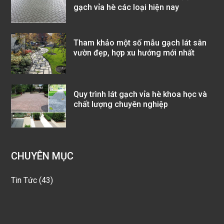
gạch vỉa hè các loại hiện nay
Tham khảo một số mẫu gạch lát sân
vườn đẹp, hợp xu hướng mới nhất
Quy trình lát gạch vỉa hè khoa học và
chất lượng chuyên nghiệp
CHUYÊN MỤC
Tin Tức
(43)