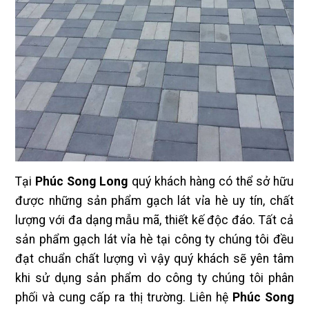
Tại
Phúc Song Long
quý khách hàng có thể sở hữu
được những sản phẩm gạch lát vỉa hè uy tín, chất
lượng với đa dạng mẫu mã, thiết kế độc đáo. Tất cả
sản phẩm gạch lát vỉa hè tại công ty chúng tôi đều
đạt chuẩn chất lượng vì vậy quý khách sẽ yên tâm
khi sử dụng sản phẩm do công ty chúng tôi phân
phối và cung cấp ra thị trường. Liên hệ
Phúc Song