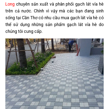
Long
chuyên sản xuất và phân phối gạch lát vỉa hè
trên cả nước. Chính vì vậy mà các bạn đang sinh
sống tại Cần Thơ có nhu cầu mua gạch lát vỉa hè có
thể sử dụng những sản phẩm gạch lát vỉa hè do
chúng tôi cung cấp.