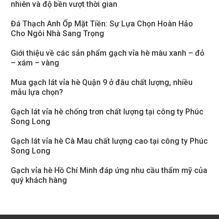
nhiên và độ bền vượt thời gian
Đá Thạch Anh Ốp Mặt Tiền: Sự Lựa Chọn Hoàn Hảo
Cho Ngôi Nhà Sang Trọng
Giới thiệu về các sản phẩm gạch vỉa hè màu xanh – đỏ
– xám – vàng
Mua gạch lát vỉa hè Quận 9 ở đâu chất lượng, nhiều
mẫu lựa chọn?
Gạch lát vỉa hè chống trơn chất lượng tại công ty Phúc
Song Long
Gạch lát vỉa hè Cà Mau chất lượng cao tại công ty Phúc
Song Long
Gạch vỉa hè Hồ Chí Minh đáp ứng nhu cầu thẩm mỹ của
quý khách hàng