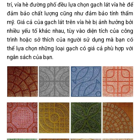
trí, vỉa hè đường phố đều lựa chọn gạch lát vỉa hè để
đảm bảo chất lượng cũng như đảm bảo tính thẩm
mỹ. Giá cả của gạch lát trên vỉa hè bị ảnh hưởng bởi
nhiều yếu tố khác nhau, tùy vào diện tích của công
trình hoặc sở thích của người sử dụng mà bạn có
thể lựa chọn những loại gạch có giá cả phù hợp với
ngân sách của bạn.