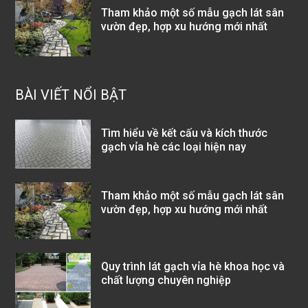
Tham khảo một số mẫu gạch lát sân
vườn đẹp, hợp xu hướng mới nhất
BÀI VIẾT NỔI BẬT
Tìm hiểu về kết cấu và kích thước
gạch vỉa hè các loại hiện nay
Tham khảo một số mẫu gạch lát sân
vườn đẹp, hợp xu hướng mới nhất
Quy trình lát gạch vỉa hè khoa học và
chất lượng chuyên nghiệp