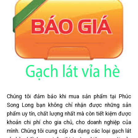
Chúng tôi đảm bảo khi mua sản phẩm tại Phúc
Song Long bạn không chỉ nhận được những sản
phẩm uy tín, chất lượng nhất mà còn tiết kiệm được
khoản chi phí cho gia chủ, cho doanh nghiệp của
mình. Chúng tôi cung cấp đa dạng các loại gạch lát