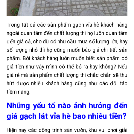
Trong tất cả các sản phẩm gạch vỉa hè khách hàng
ngoài quan tâm đến chất lượng thì họ luôn quan tâm
đến giá cả, cho dù có nhu cầu mua số lượng lớn, hay
số lượng nhỏ thì họ cũng muốn báo giá chi tiết sản
phẩm. Bởi khách hàng luôn muốn biết sản phẩm có
giá tiền như vậy mình có thể bỏ ra hay không? Nếu
giá rẻ mà sản phẩm chất lượng thì chắc chắn sẽ thu
hút được nhiều khách hàng cũng như các đối tác
tiềm năng.
Những yếu tố nào ảnh hưởng đến
giá gạch lát vỉa hè bao nhiêu tiền?
Hiện nay các công trình sân vườn, khu vui chơi giải