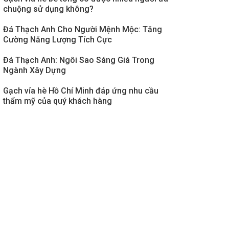
chuộng sử dụng không?
Đá Thạch Anh Cho Người Mệnh Mộc: Tăng
Cường Năng Lượng Tích Cực
Đá Thạch Anh: Ngôi Sao Sáng Giá Trong
Ngành Xây Dựng
Gạch vỉa hè Hồ Chí Minh đáp ứng nhu cầu
thẩm mỹ của quý khách hàng