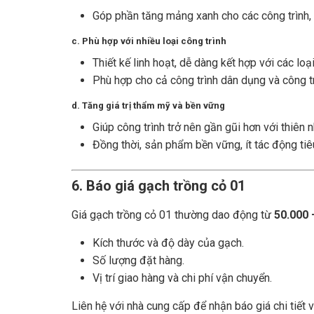
Góp phần tăng mảng xanh cho các công trình, 
c. Phù hợp với nhiều loại công trình
Thiết kế linh hoạt, dễ dàng kết hợp với các loại
Phù hợp cho cả công trình dân dụng và công t
d. Tăng giá trị thẩm mỹ và bền vững
Giúp công trình trở nên gần gũi hơn với thiên 
Đồng thời, sản phẩm bền vững, ít tác động ti
6. Báo giá gạch trồng cỏ 01
Giá gạch trồng cỏ 01 thường dao động từ
50.000 
Kích thước và độ dày của gạch.
Số lượng đặt hàng.
Vị trí giao hàng và chi phí vận chuyển.
Liên hệ với nhà cung cấp để nhận báo giá chi tiết 